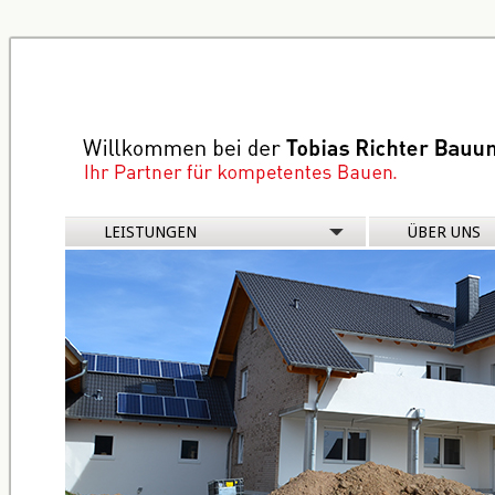
Navigation
LEISTUNGEN
ÜBER UNS
überspringen