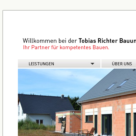
Navigation
LEISTUNGEN
ÜBER UNS
überspringen