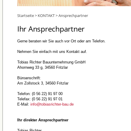
Startseite
>
KONTAKT
>
Ansprechpartner
Ihr Ansprechpartner
Gerne beraten wir Sie auch vor Ort oder am Telefon.
Nehmen Sie einfach mit uns Kontakt auf.
Tobias Richter Bauunternehmung GmbH
Ahornweg 33 g, 34560 Fritzlar
Büroanschrift:
Am Zollstock 3, 34560 Fritzlar
Telefon: (0 56 22) 91 97 00
Telefax: (0 56 22) 91 97 01
E-Mail:
info@tobiasrichter-bau.de
Ihr direkter Ansprechpartner
Tobias Richter