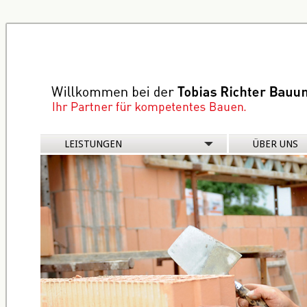
Navigation
LEISTUNGEN
ÜBER UNS
überspringen